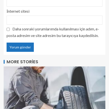
İnternet sitesi
Daha sonraki yorumlarımda kullanılması için adım, e-
posta adresim ve site adresim bu tarayıcıya kaydedilsin.
MORE STORIES