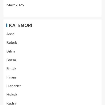
Mart 2025
KATEGORI
Anne
Bebek
Bilim
Borsa
Emlak
Finans
Haberler
Hukuk
Kadın