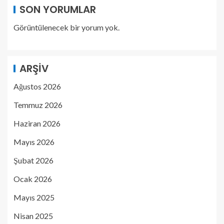
SON YORUMLAR
Görüntülenecek bir yorum yok.
ARŞIV
Ağustos 2026
Temmuz 2026
Haziran 2026
Mayıs 2026
Şubat 2026
Ocak 2026
Mayıs 2025
Nisan 2025