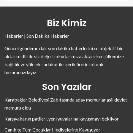
Biz Kimiz
Haberler | Son Dakika Haberler
Güncel gündeme dair son dakika haberlerini en objektif bir
aktarım dili ile siz değerli okurlarımıza aktarırken, ülkemize
bağlılık ve yüksek sadakat ile içerik üretici olarak
huzurunuzdayız.
Son Yazılar
Karabağlar Belediyesi Zabıtasında aday memurlar asil devlet
memuru oldu
Karşıyaka’nın patileri, yeni yuvalarına kavuşmayı bekliyor
Canik’te Tüm Çocuklar Hediyelerine Kavuşuyor