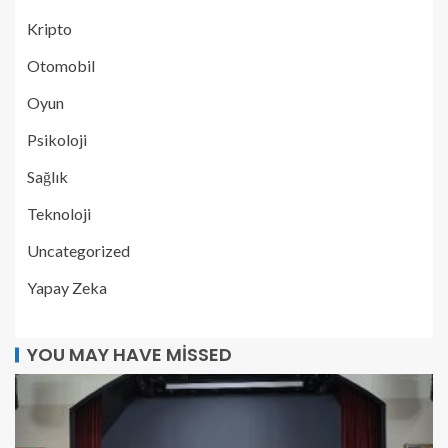
Kripto
Otomobil
Oyun
Psikoloji
Sağlık
Teknoloji
Uncategorized
Yapay Zeka
YOU MAY HAVE MISSED