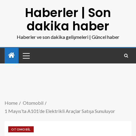
Haberler | Son
dakika haber
Haberler ve son dakika gelişmeleri | Güncel haber
Home
Otomobil
1 Mayıs’ta A101’de Elektrikli Araçlar Satışa Sunuluyor
OTOMOBIL