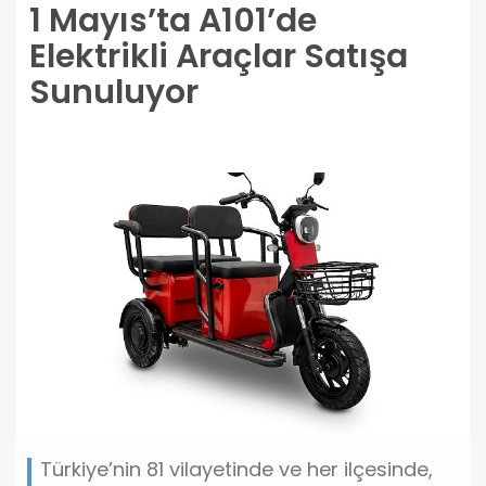
1 Mayıs’ta A101’de
Elektrikli Araçlar Satışa
Sunuluyor
Türkiye’nin 81 vilayetinde ve her ilçesinde,