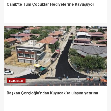
Canik’te Tüm Çocuklar Hediyelerine Kavuşuyor
HABERLER
Başkan Çerçioğlu’ndan Kuyucak’ta ulaşım yatırımı