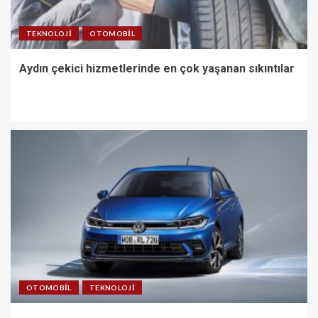
TEKNOLOJI
OTOMOBIL
Aydın çekici hizmetlerinde en çok yaşanan sıkıntılar
OTOMOBIL
TEKNOLOJI