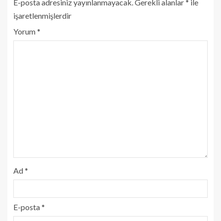
E-posta adresiniz yayınlanmayacak.
Gerekli alanlar
*
ile
işaretlenmişlerdir
Yorum
*
Ad
*
E-posta
*