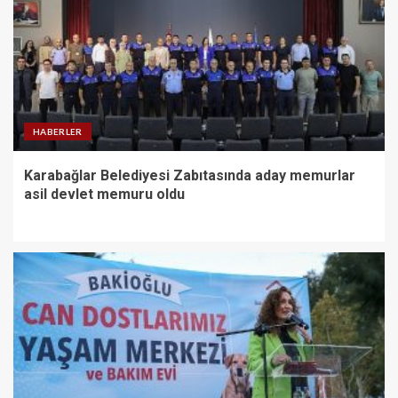
HABERLER
Karabağlar Belediyesi Zabıtasında aday memurlar
asil devlet memuru oldu