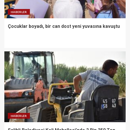
HABERLER
Çocuklar boyadı, bir can dost yeni yuvasına kavuştu
HABERLER