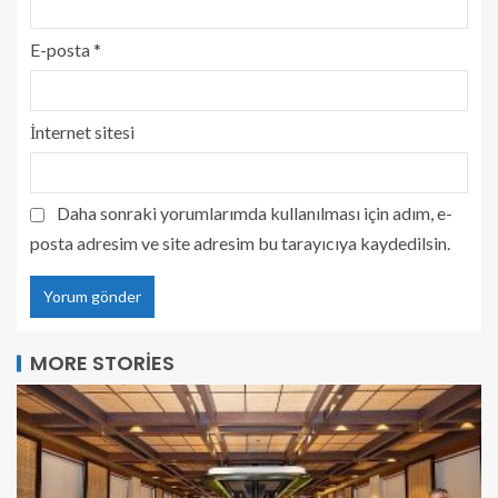
E-posta
*
İnternet sitesi
Daha sonraki yorumlarımda kullanılması için adım, e-
posta adresim ve site adresim bu tarayıcıya kaydedilsin.
MORE STORIES