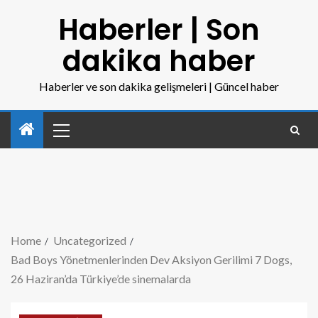
Haberler | Son
dakika haber
Haberler ve son dakika gelişmeleri | Güncel haber
Home
Uncategorized
Bad Boys Yönetmenlerinden Dev Aksiyon Gerilimi 7 Dogs,
26 Haziran’da Türkiye’de sinemalarda