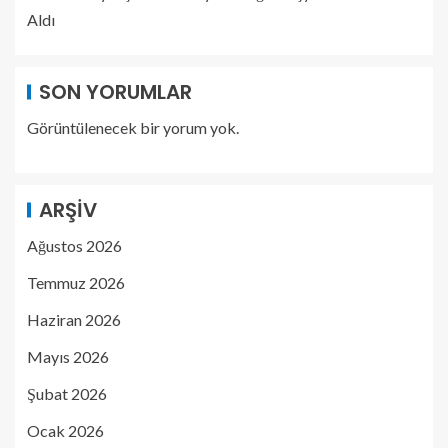
Aldı
SON YORUMLAR
Görüntülenecek bir yorum yok.
ARŞIV
Ağustos 2026
Temmuz 2026
Haziran 2026
Mayıs 2026
Şubat 2026
Ocak 2026