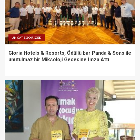
UNCATEGORIZED
Gloria Hotels & Resorts, Ödüllü bar Panda & Sons ile
unutulmaz bir Miksoloji Gecesine İmza Attı