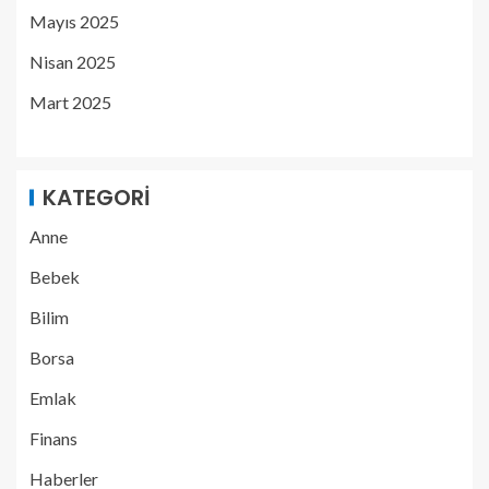
Mayıs 2025
Nisan 2025
Mart 2025
KATEGORI
Anne
Bebek
Bilim
Borsa
Emlak
Finans
Haberler