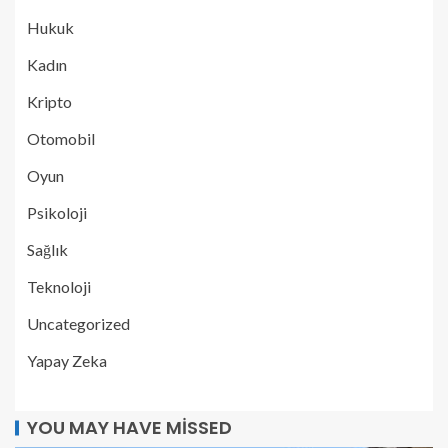
Hukuk
Kadın
Kripto
Otomobil
Oyun
Psikoloji
Sağlık
Teknoloji
Uncategorized
Yapay Zeka
YOU MAY HAVE MISSED