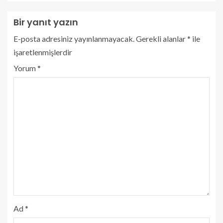
Bir yanıt yazın
E-posta adresiniz yayınlanmayacak.
Gerekli alanlar
*
ile
işaretlenmişlerdir
Yorum
*
Ad
*