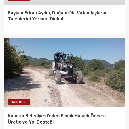
Başkan Erkan Aydın, Doğancı’da Vatandaşların
Taleplerini Yerinde Dinledi
HABERLER
Kandıra Belediyesi’nden Fındık Hasadı Öncesi
Üreticiye Yol Desteği