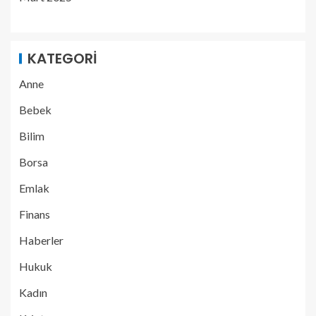
KATEGORI
Anne
Bebek
Bilim
Borsa
Emlak
Finans
Haberler
Hukuk
Kadın