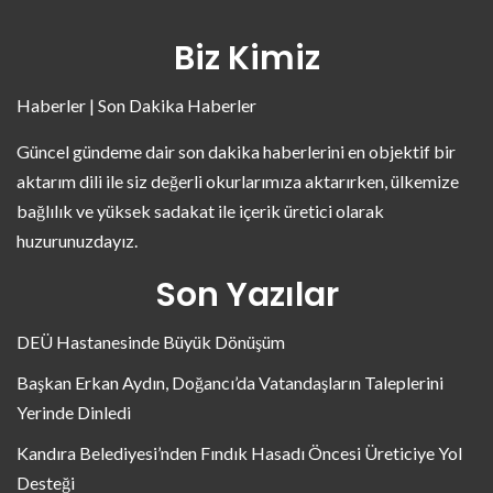
Biz Kimiz
Haberler | Son Dakika Haberler
Güncel gündeme dair son dakika haberlerini en objektif bir
aktarım dili ile siz değerli okurlarımıza aktarırken, ülkemize
bağlılık ve yüksek sadakat ile içerik üretici olarak
huzurunuzdayız.
Son Yazılar
DEÜ Hastanesinde Büyük Dönüşüm
Başkan Erkan Aydın, Doğancı’da Vatandaşların Taleplerini
Yerinde Dinledi
Kandıra Belediyesi’nden Fındık Hasadı Öncesi Üreticiye Yol
Desteği