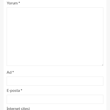
Yorum
*
Ad
*
E-posta
*
İnternet sitesi