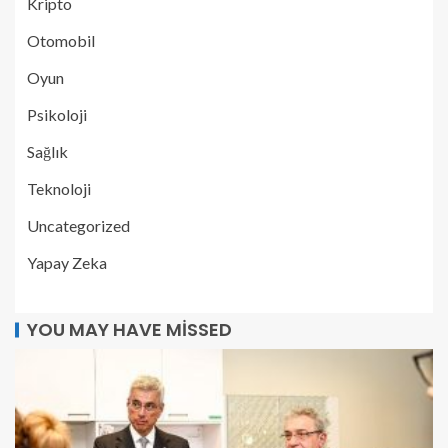
Kripto
Otomobil
Oyun
Psikoloji
Sağlık
Teknoloji
Uncategorized
Yapay Zeka
YOU MAY HAVE MISSED