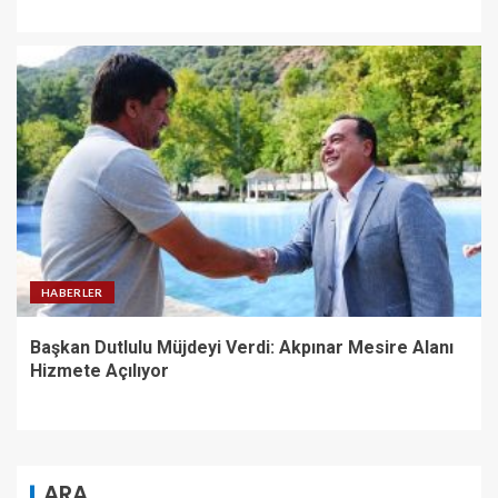
HABERLER
Başkan Dutlulu Müjdeyi Verdi: Akpınar Mesire Alanı
Hizmete Açılıyor
ARA