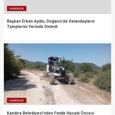
HABERLER
Başkan Erkan Aydın, Doğancı’da Vatandaşların
Taleplerini Yerinde Dinledi
HABERLER
Kandıra Belediyesi’nden Fındık Hasadı Öncesi