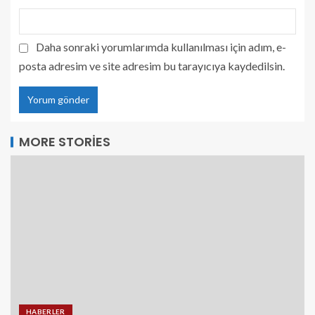
Daha sonraki yorumlarımda kullanılması için adım, e-
posta adresim ve site adresim bu tarayıcıya kaydedilsin.
MORE STORIES
HABERLER