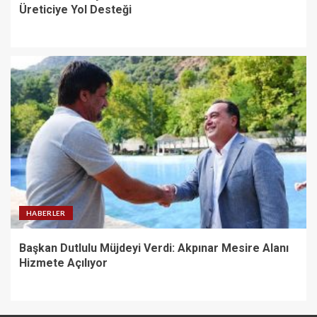
Üreticiye Yol Desteği
HABERLER
Başkan Dutlulu Müjdeyi Verdi: Akpınar Mesire Alanı
Hizmete Açılıyor