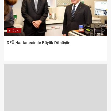
SAĞLIK
DEÜ Hastanesinde Büyük Dönüşüm