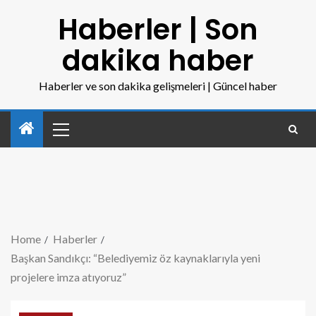
Haberler | Son
dakika haber
Haberler ve son dakika gelişmeleri | Güncel haber
Home
Haberler
Başkan Sandıkçı: “Belediyemiz öz kaynaklarıyla yeni
projelere imza atıyoruz”