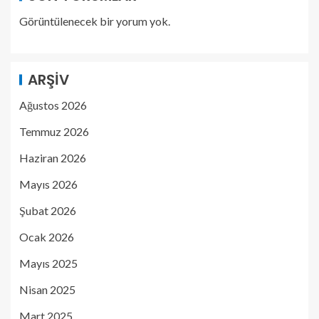
Görüntülenecek bir yorum yok.
ARŞIV
Ağustos 2026
Temmuz 2026
Haziran 2026
Mayıs 2026
Şubat 2026
Ocak 2026
Mayıs 2025
Nisan 2025
Mart 2025