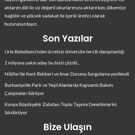
aktarım dili ile siz değerli okurlarımıza aktarırken, ülkemize
bağlılık ve yüksek sadakat ile içerik üretici olarak
huzurunuzdayız.
Son Yazılar
Urla Belediyesi’nden ücretsiz üniversite tercih danışmanlığı
2 milyona yakın aday bu testi çözdü…
Nilüfer’de Kent Rehberi ve İmar Durumu Sorgulama yenilendi
Burhaniye’de Park ve Yeşil Alanlarda Kapsamlı Bakım
Çalışmaları Sürüyor
Konya Büyükşehir Zabıtası Toplu Taşıma Denetimlerini
Sürdürüyor
Bize Ulaşın