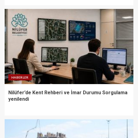
HABERLER
Nilüfer’de Kent Rehberi ve İmar Durumu Sorgulama
yenilendi