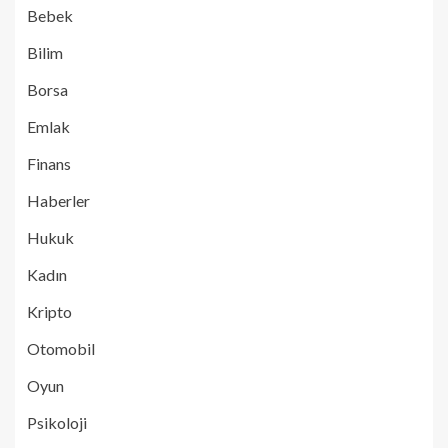
Bebek
Bilim
Borsa
Emlak
Finans
Haberler
Hukuk
Kadın
Kripto
Otomobil
Oyun
Psikoloji