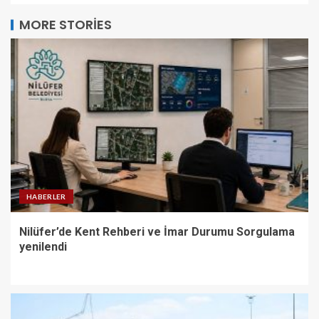
MORE STORIES
HABERLER
Nilüfer’de Kent Rehberi ve İmar Durumu Sorgulama
yenilendi