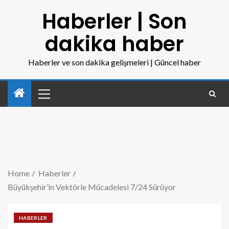
Haberler | Son
dakika haber
Haberler ve son dakika gelişmeleri | Güncel haber
Home
Haberler
Büyükşehir’in Vektörle Mücadelesi 7/24 Sürüyor
HABERLER