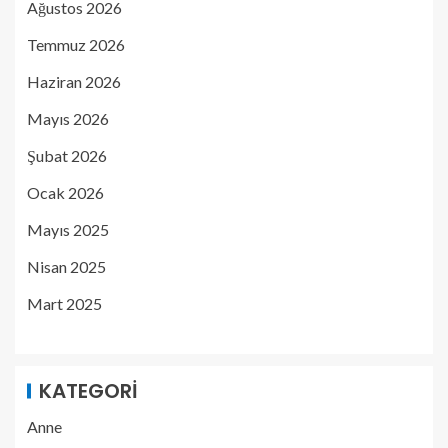
Ağustos 2026
Temmuz 2026
Haziran 2026
Mayıs 2026
Şubat 2026
Ocak 2026
Mayıs 2025
Nisan 2025
Mart 2025
KATEGORI
Anne