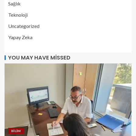
Sağlık
Teknoloji
Uncategorized
Yapay Zeka
YOU MAY HAVE MISSED
BILIM