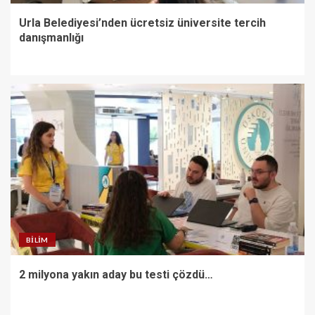
Urla Belediyesi’nden ücretsiz üniversite tercih
danışmanlığı
BILIM
2 milyona yakın aday bu testi çözdü…