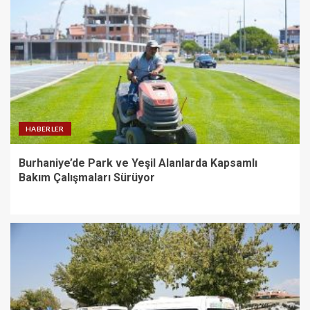
HABERLER
Burhaniye’de Park ve Yeşil Alanlarda Kapsamlı
Bakım Çalışmaları Sürüyor