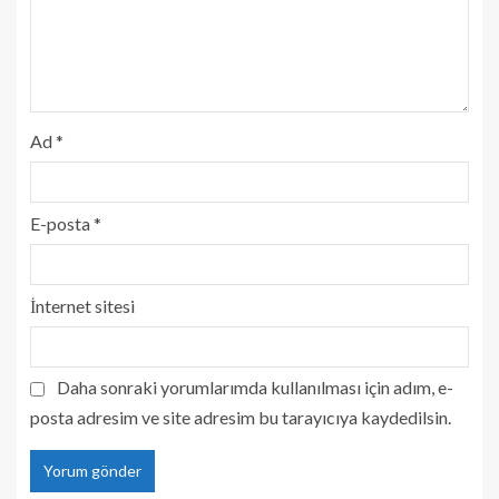
Ad
*
E-posta
*
İnternet sitesi
Daha sonraki yorumlarımda kullanılması için adım, e-
posta adresim ve site adresim bu tarayıcıya kaydedilsin.