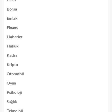
Borsa
Emlak
Finans
Haberler
Hukuk
Kadın
Kripto
Otomobil
Oyun
Psikoloji
Sağlık
Teknoloji