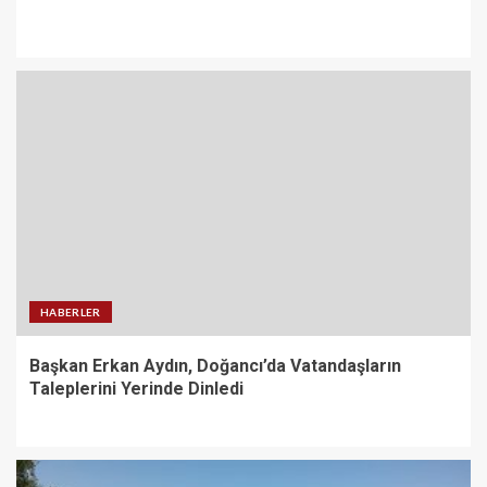
HABERLER
Başkan Erkan Aydın, Doğancı’da Vatandaşların
Taleplerini Yerinde Dinledi