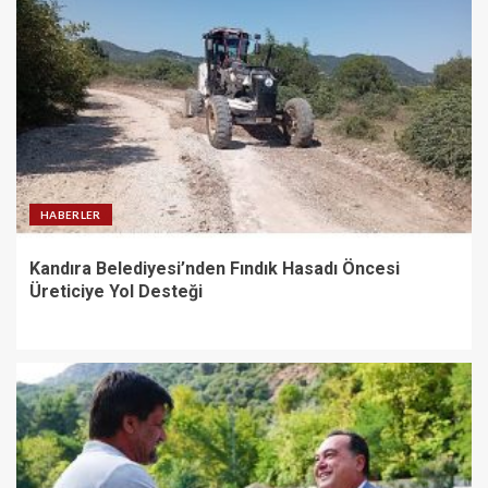
HABERLER
Kandıra Belediyesi’nden Fındık Hasadı Öncesi
Üreticiye Yol Desteği