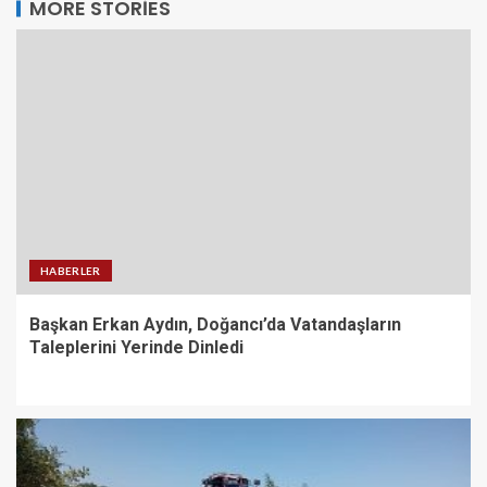
MORE STORIES
HABERLER
Başkan Erkan Aydın, Doğancı’da Vatandaşların
Taleplerini Yerinde Dinledi