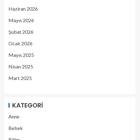
Haziran 2026
Mayıs 2026
Şubat 2026
Ocak 2026
Mayıs 2025
Nisan 2025
Mart 2025
KATEGORI
Anne
Bebek
Bilim