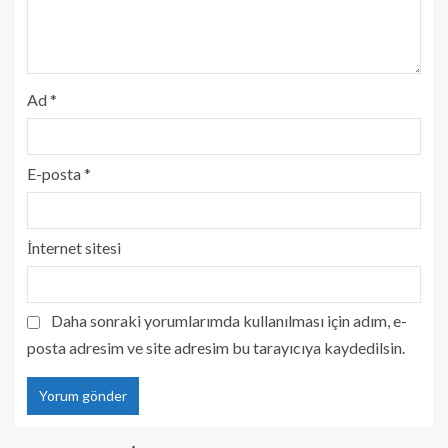
Ad
*
E-posta
*
İnternet sitesi
Daha sonraki yorumlarımda kullanılması için adım, e-
posta adresim ve site adresim bu tarayıcıya kaydedilsin.