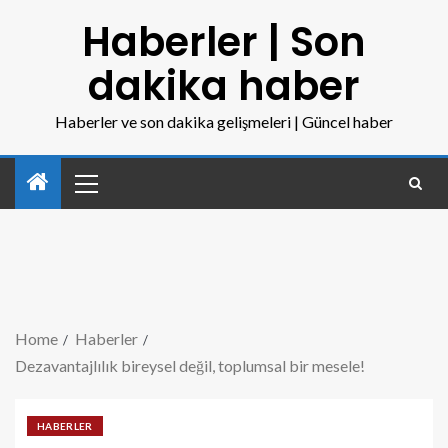
Haberler | Son
dakika haber
Haberler ve son dakika gelişmeleri | Güncel haber
Home
Haberler
Dezavantajlılık bireysel değil, toplumsal bir mesele!
HABERLER