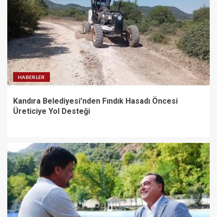
HABERLER
Kandıra Belediyesi’nden Fındık Hasadı Öncesi
Üreticiye Yol Desteği