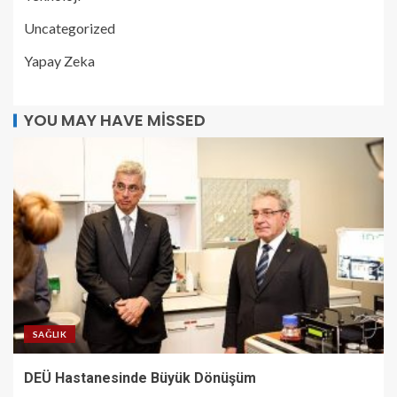
Uncategorized
Yapay Zeka
YOU MAY HAVE MISSED
SAĞLIK
DEÜ Hastanesinde Büyük Dönüşüm