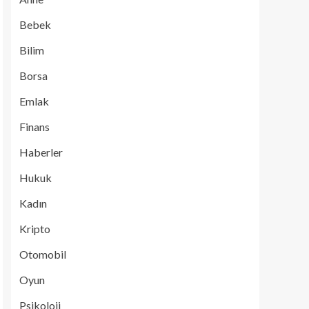
Bebek
Bilim
Borsa
Emlak
Finans
Haberler
Hukuk
Kadın
Kripto
Otomobil
Oyun
Psikoloji