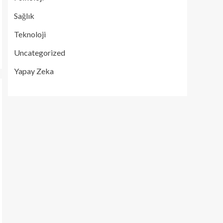
Sağlık
Teknoloji
Uncategorized
Yapay Zeka