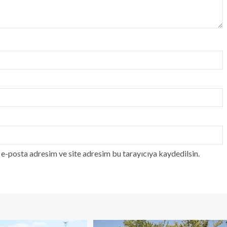
e-posta adresim ve site adresim bu tarayıcıya kaydedilsin.