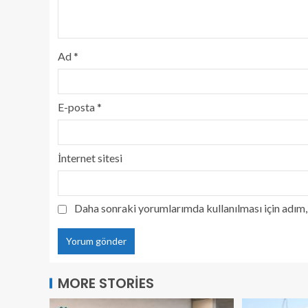
Ad
*
E-posta
*
İnternet sitesi
Daha sonraki yorumlarımda kullanılması için adım, 
MORE STORIES