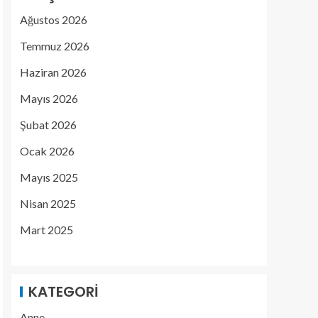
Ağustos 2026
Temmuz 2026
Haziran 2026
Mayıs 2026
Şubat 2026
Ocak 2026
Mayıs 2025
Nisan 2025
Mart 2025
KATEGORI
Anne