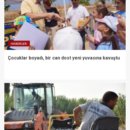
HABERLER
Çocuklar boyadı, bir can dost yeni yuvasına kavuştu