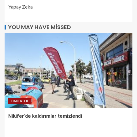
Yapay Zeka
YOU MAY HAVE MISSED
HABERLER
Nilüfer’de kaldırımlar temizlendi