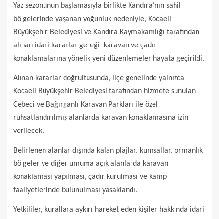
Yaz sezonunun başlamasıyla birlikte Kandıra’nın sahil
bölgelerinde yaşanan yoğunluk nedeniyle, Kocaeli
Büyükşehir Belediyesi ve Kandıra Kaymakamlığı tarafından
alınan idari kararlar gereği karavan ve çadır
konaklamalarına yönelik yeni düzenlemeler hayata geçirildi.
Alınan kararlar doğrultusunda, ilçe genelinde yalnızca
Kocaeli Büyükşehir Belediyesi tarafından hizmete sunulan
Cebeci ve Bağırganlı Karavan Parkları ile özel
ruhsatlandırılmış alanlarda karavan konaklamasına izin
verilecek.
Belirlenen alanlar dışında kalan plajlar, kumsallar, ormanlık
bölgeler ve diğer umuma açık alanlarda karavan
konaklaması yapılması, çadır kurulması ve kamp
faaliyetlerinde bulunulması yasaklandı.
Yetkililer, kurallara aykırı hareket eden kişiler hakkında idari