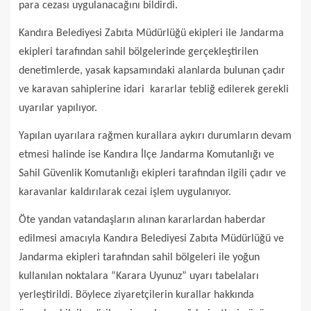
para cezası uygulanacağını bildirdi.
Kandıra Belediyesi Zabıta Müdürlüğü ekipleri ile Jandarma
ekipleri tarafından sahil bölgelerinde gerçekleştirilen
denetimlerde, yasak kapsamındaki alanlarda bulunan çadır
ve karavan sahiplerine idari kararlar tebliğ edilerek gerekli
uyarılar yapılıyor.
Yapılan uyarılara rağmen kurallara aykırı durumların devam
etmesi halinde ise Kandıra İlçe Jandarma Komutanlığı ve
Sahil Güvenlik Komutanlığı ekipleri tarafından ilgili çadır ve
karavanlar kaldırılarak cezai işlem uygulanıyor.
Öte yandan vatandaşların alınan kararlardan haberdar
edilmesi amacıyla Kandıra Belediyesi Zabıta Müdürlüğü ve
Jandarma ekipleri tarafından sahil bölgeleri ile yoğun
kullanılan noktalara “Karara Uyunuz” uyarı tabelaları
yerleştirildi. Böylece ziyaretçilerin kurallar hakkında