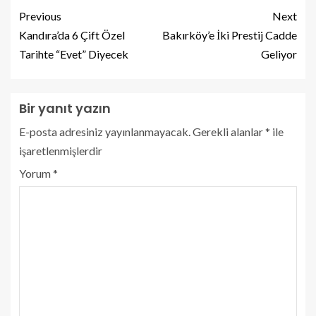
Previous
Next
Kandıra’da 6 Çift Özel
Bakırköy’e İki Prestij Cadde
Tarihte “Evet” Diyecek
Geliyor
Bir yanıt yazın
E-posta adresiniz yayınlanmayacak.
Gerekli alanlar
*
ile
işaretlenmişlerdir
Yorum
*