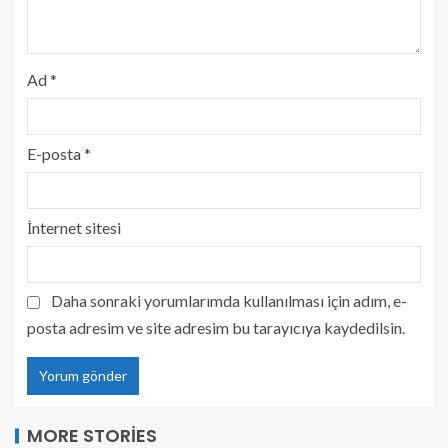
Ad
*
E-posta
*
İnternet sitesi
Daha sonraki yorumlarımda kullanılması için adım, e-
posta adresim ve site adresim bu tarayıcıya kaydedilsin.
MORE STORIES