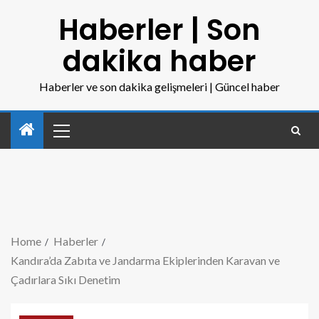
Haberler | Son
dakika haber
Haberler ve son dakika gelişmeleri | Güncel haber
Home
Haberler
Kandıra’da Zabıta ve Jandarma Ekiplerinden Karavan ve
Çadırlara Sıkı Denetim