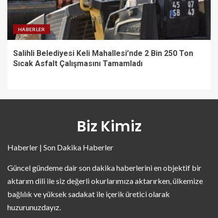
HABERLER
Salihli Belediyesi Keli Mahallesi’nde 2 Bin 250 Ton
Sıcak Asfalt Çalışmasını Tamamladı
Biz Kimiz
Haberler | Son Dakika Haberler
Güncel gündeme dair son dakika haberlerini en objektif bir
aktarım dili ile siz değerli okurlarımıza aktarırken, ülkemize
bağlılık ve yüksek sadakat ile içerik üretici olarak
huzurunuzdayız.