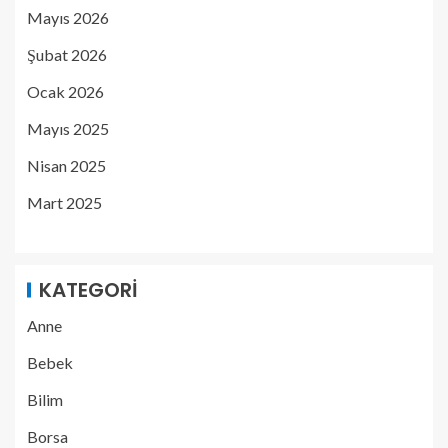
Mayıs 2026
Şubat 2026
Ocak 2026
Mayıs 2025
Nisan 2025
Mart 2025
KATEGORI
Anne
Bebek
Bilim
Borsa