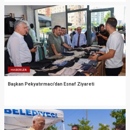
HABERLER
Başkan Pekyatırmacı’dan Esnaf Ziyareti