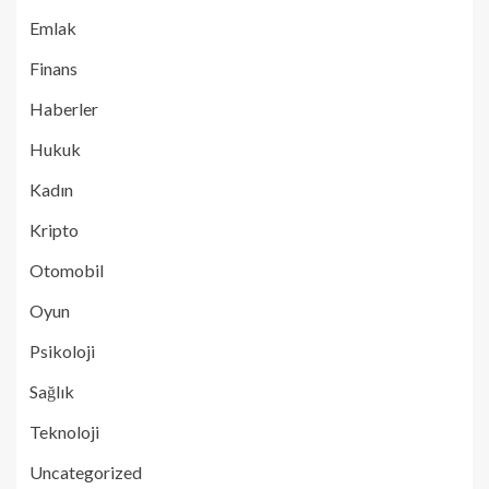
Emlak
Finans
Haberler
Hukuk
Kadın
Kripto
Otomobil
Oyun
Psikoloji
Sağlık
Teknoloji
Uncategorized