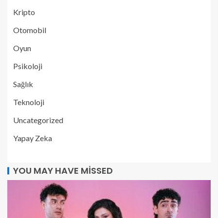
Kripto
Otomobil
Oyun
Psikoloji
Sağlık
Teknoloji
Uncategorized
Yapay Zeka
YOU MAY HAVE MISSED