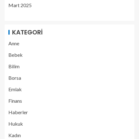
Mart 2025
KATEGORI
Anne
Bebek
Bilim
Borsa
Emlak
Finans
Haberler
Hukuk
Kadın