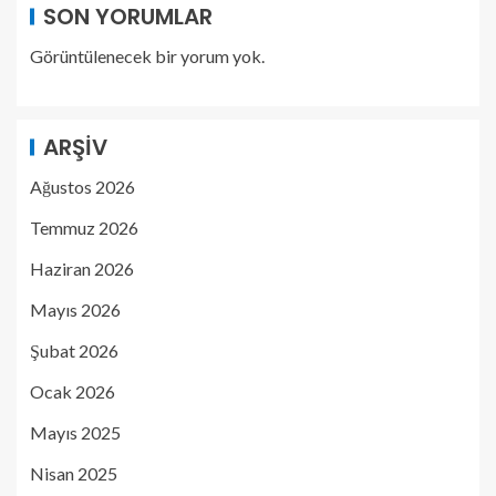
SON YORUMLAR
Görüntülenecek bir yorum yok.
ARŞIV
Ağustos 2026
Temmuz 2026
Haziran 2026
Mayıs 2026
Şubat 2026
Ocak 2026
Mayıs 2025
Nisan 2025