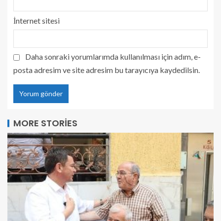
İnternet sitesi
Daha sonraki yorumlarımda kullanılması için adım, e-
posta adresim ve site adresim bu tarayıcıya kaydedilsin.
MORE STORIES