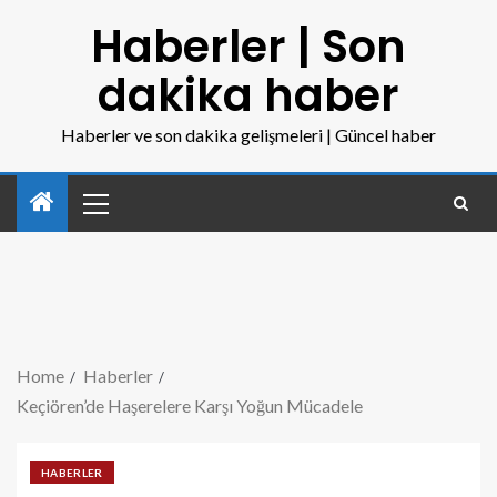
Haberler | Son
dakika haber
Haberler ve son dakika gelişmeleri | Güncel haber
Home
Haberler
Keçiören’de Haşerelere Karşı Yoğun Mücadele
HABERLER