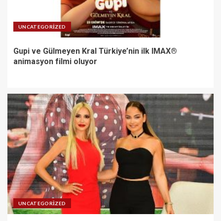
UNCATEGORIZED
Gupi ve Gülmeyen Kral Türkiye’nin ilk IMAX®
animasyon filmi oluyor
UNCATEGORIZED