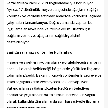
ve zararlılara karşı kükürt uygulamalarıyla korunuyor.
Ayrıca, 17 dönümlük meyve bahçesinde ağaçların sağlığını
korumak ve verimini artırmak amacıyla koruyucu ilaçlama
çalışmaları tamamlanıyor. Doğru zamanda yapılan bu
uygulamalar sayesinde kaliteli ve verimli üretim için
bağların ve meyve ağaçlarının sağlıklı gelişimi
destekleniyor.
Sağlığa zararsız yöntemler kullanılıyor
Haşere ve sineklerin yoğun olarak görülebileceği alanların
öncelikli olarak belirlendiği bölgelerde yürütülen ilaçlama
çalışmaları, Sağlık Bakanlığı onaylı yöntemlerle, çevreye ve
insan sağlığına zarar vermeyecek şekilde yapılıyor.
Vatandaşların sağlığını gözeten Keçiören Belediyesi,
parklar ve yeşil alanlar başta olmak üzere halkın yoğun
olarak kullandığı tüm alanlarda aynı hassasiyetle ilaçlama
çalışmalarını sürdürüyor.