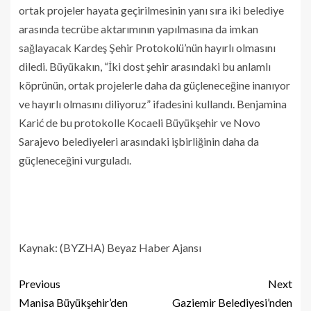
ortak projeler hayata geçirilmesinin yanı sıra iki belediye
arasında tecrübe aktarımının yapılmasına da imkan
sağlayacak Kardeş Şehir Protokolü’nün hayırlı olmasını
diledi. Büyükakın, “İki dost şehir arasındaki bu anlamlı
köprünün, ortak projelerle daha da güçleneceğine inanıyor
ve hayırlı olmasını diliyoruz” ifadesini kullandı. Benjamina
Karić de bu protokolle Kocaeli Büyükşehir ve Novo
Sarajevo belediyeleri arasındaki işbirliğinin daha da
güçleneceğini vurguladı.
Kaynak: (BYZHA) Beyaz Haber Ajansı
Previous
Next
Manisa Büyükşehir’den
Gaziemir Belediyesi’nden