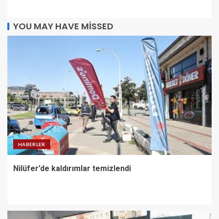
YOU MAY HAVE MISSED
HABERLER
Nilüfer’de kaldırımlar temizlendi