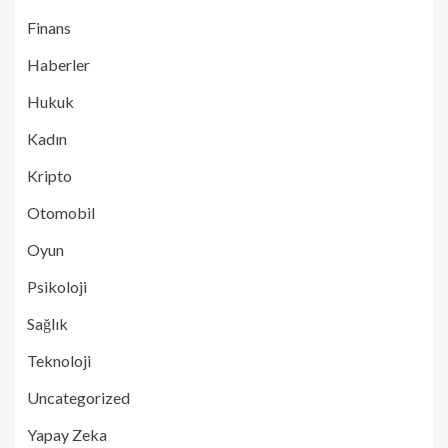
Finans
Haberler
Hukuk
Kadın
Kripto
Otomobil
Oyun
Psikoloji
Sağlık
Teknoloji
Uncategorized
Yapay Zeka