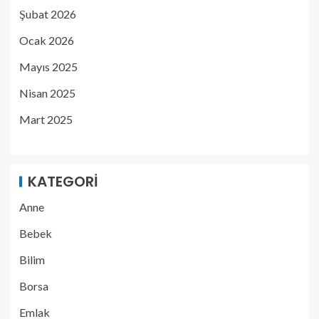
Şubat 2026
Ocak 2026
Mayıs 2025
Nisan 2025
Mart 2025
KATEGORI
Anne
Bebek
Bilim
Borsa
Emlak