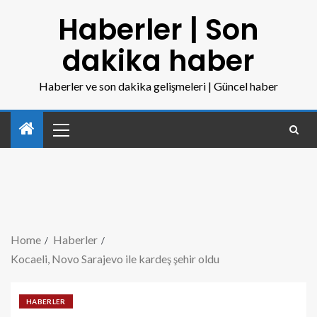
Haberler | Son
dakika haber
Haberler ve son dakika gelişmeleri | Güncel haber
Home
Haberler
Kocaeli, Novo Sarajevo ile kardeş şehir oldu
HABERLER