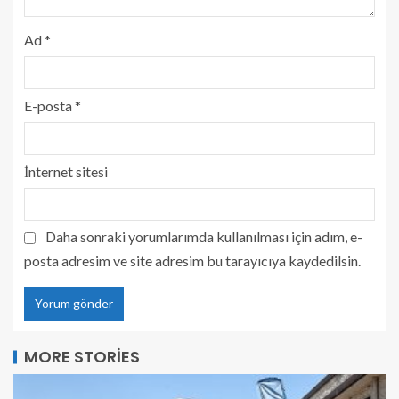
Ad
*
E-posta
*
İnternet sitesi
Daha sonraki yorumlarımda kullanılması için adım, e-
posta adresim ve site adresim bu tarayıcıya kaydedilsin.
MORE STORIES