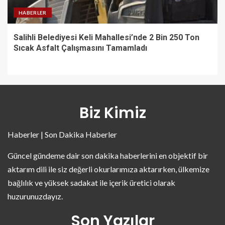
HABERLER
Salihli Belediyesi Keli Mahallesi’nde 2 Bin 250 Ton
Sıcak Asfalt Çalışmasını Tamamladı
Biz Kimiz
Haberler | Son Dakika Haberler
Güncel gündeme dair son dakika haberlerini en objektif bir
aktarım dili ile siz değerli okurlarımıza aktarırken, ülkemize
bağlılık ve yüksek sadakat ile içerik üretici olarak
huzurunuzdayız.
Son Yazılar