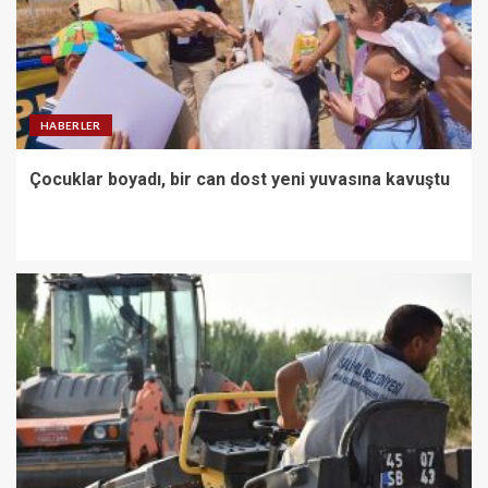
HABERLER
Çocuklar boyadı, bir can dost yeni yuvasına kavuştu