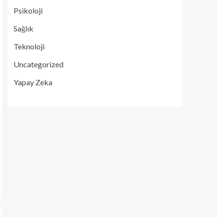
Psikoloji
Sağlık
Teknoloji
Uncategorized
Yapay Zeka