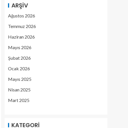
ARŞIV
Ağustos 2026
Temmuz 2026
Haziran 2026
Mayıs 2026
Şubat 2026
Ocak 2026
Mayıs 2025
Nisan 2025
Mart 2025
KATEGORI