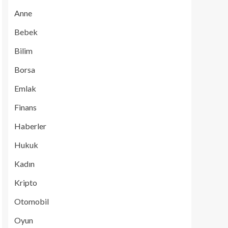
Anne
Bebek
Bilim
Borsa
Emlak
Finans
Haberler
Hukuk
Kadın
Kripto
Otomobil
Oyun