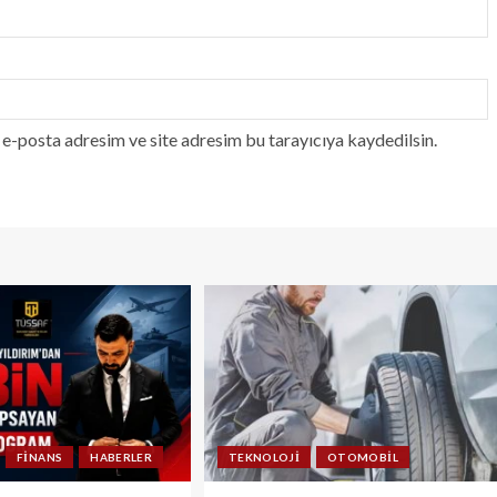
e-posta adresim ve site adresim bu tarayıcıya kaydedilsin.
FINANS
HABERLER
TEKNOLOJI
OTOMOBIL