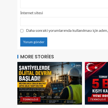
İnternet sitesi
Daha sonraki yorumlarımda kullanılması için adım, 
MORE STORIES
TEKNOLOJI
TEKNOLOJI