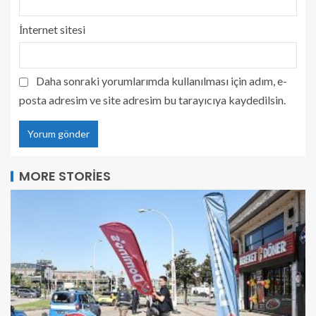
İnternet sitesi
Daha sonraki yorumlarımda kullanılması için adım, e-
posta adresim ve site adresim bu tarayıcıya kaydedilsin.
MORE STORIES