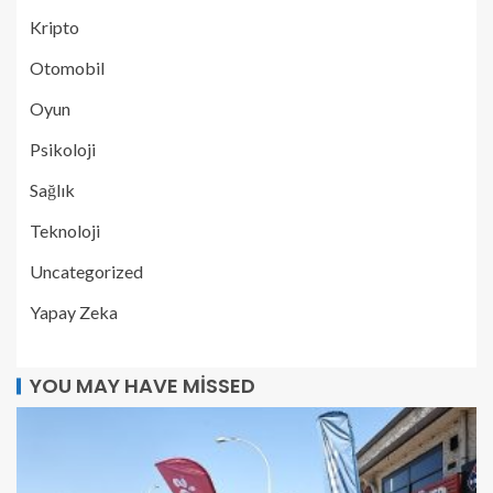
Kripto
Otomobil
Oyun
Psikoloji
Sağlık
Teknoloji
Uncategorized
Yapay Zeka
YOU MAY HAVE MISSED