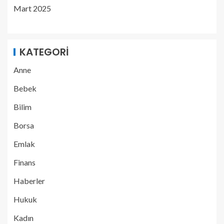
Mart 2025
KATEGORI
Anne
Bebek
Bilim
Borsa
Emlak
Finans
Haberler
Hukuk
Kadın