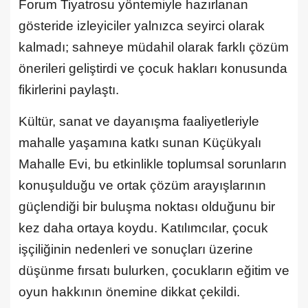
Forum Tiyatrosu yöntemiyle hazırlanan
gösteride izleyiciler yalnızca seyirci olarak
kalmadı; sahneye müdahil olarak farklı çözüm
önerileri geliştirdi ve çocuk hakları konusunda
fikirlerini paylaştı.
Kültür, sanat ve dayanışma faaliyetleriyle
mahalle yaşamına katkı sunan Küçükyalı
Mahalle Evi, bu etkinlikle toplumsal sorunların
konuşulduğu ve ortak çözüm arayışlarının
güçlendiği bir buluşma noktası olduğunu bir
kez daha ortaya koydu. Katılımcılar, çocuk
işçiliğinin nedenleri ve sonuçları üzerine
düşünme fırsatı bulurken, çocukların eğitim ve
oyun hakkının önemine dikkat çekildi.