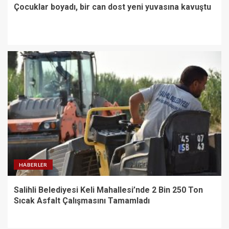
Çocuklar boyadı, bir can dost yeni yuvasına kavuştu
HABERLER
Salihli Belediyesi Keli Mahallesi’nde 2 Bin 250 Ton
Sıcak Asfalt Çalışmasını Tamamladı