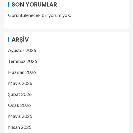
SON YORUMLAR
Görüntülenecek bir yorum yok.
ARŞIV
Ağustos 2026
Temmuz 2026
Haziran 2026
Mayıs 2026
Şubat 2026
Ocak 2026
Mayıs 2025
Nisan 2025