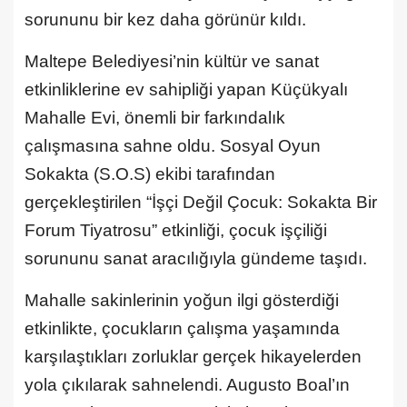
sorununu bir kez daha görünür kıldı.
Maltepe Belediyesi’nin kültür ve sanat
etkinliklerine ev sahipliği yapan Küçükyalı
Mahalle Evi, önemli bir farkındalık
çalışmasına sahne oldu. Sosyal Oyun
Sokakta (S.O.S) ekibi tarafından
gerçekleştirilen “İşçi Değil Çocuk: Sokakta Bir
Forum Tiyatrosu” etkinliği, çocuk işçiliği
sorununu sanat aracılığıyla gündeme taşıdı.
Mahalle sakinlerinin yoğun ilgi gösterdiği
etkinlikte, çocukların çalışma yaşamında
karşılaştıkları zorluklar gerçek hikayelerden
yola çıkılarak sahnelendi. Augusto Boal’ın