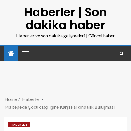
Haberler | Son
dakika haber
Haberler ve son dakika gelişmeleri | Güncel haber
Home
Haberler
Maltepe’de Çocuk İşçiliğine Karşı Farkındalık Buluşması
HABERLER