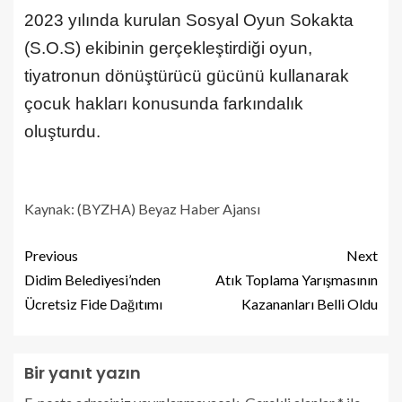
2023 yılında kurulan Sosyal Oyun Sokakta
(S.O.S) ekibinin gerçekleştirdiği oyun,
tiyatronun dönüştürücü gücünü kullanarak
çocuk hakları konusunda farkındalık
oluşturdu.
Kaynak: (BYZHA) Beyaz Haber Ajansı
Previous
Next
Didim Belediyesi’nden
Atık Toplama Yarışmasının
Ücretsiz Fide Dağıtımı
Kazananları Belli Oldu
Bir yanıt yazın