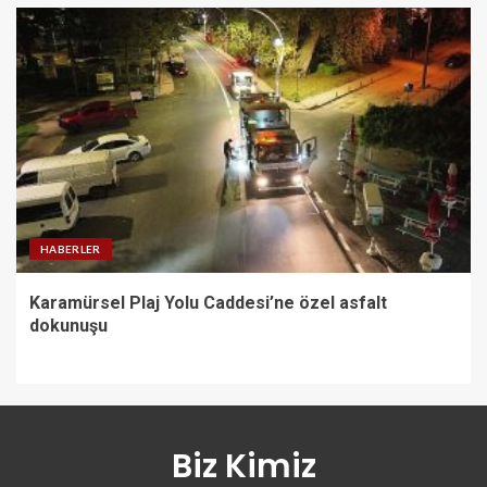
HABERLER
Karamürsel Plaj Yolu Caddesi’ne özel asfalt
dokunuşu
Biz Kimiz