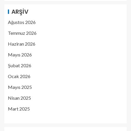
ARŞIV
Ağustos 2026
Temmuz 2026
Haziran 2026
Mayıs 2026
Şubat 2026
Ocak 2026
Mayıs 2025
Nisan 2025
Mart 2025