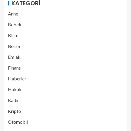
KATEGORI
Anne
Bebek
Bilim
Borsa
Emlak
Finans
Haberler
Hukuk
Kadın
Kripto
Otomobil