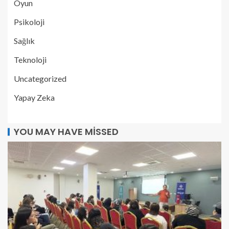
Oyun
Psikoloji
Sağlık
Teknoloji
Uncategorized
Yapay Zeka
YOU MAY HAVE MISSED