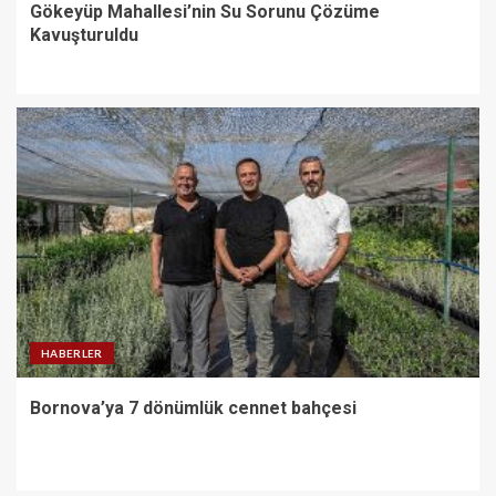
Gökeyüp Mahallesi’nin Su Sorunu Çözüme
Kavuşturuldu
HABERLER
Bornova’ya 7 dönümlük cennet bahçesi