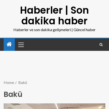
Haberler | Son
dakika haber
Haberler ve son dakika gelişmeleri | Güncel haber
Home
Bakü
Bakü