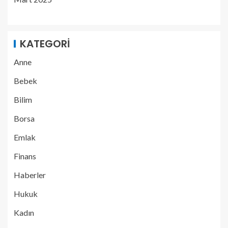
KATEGORI
Anne
Bebek
Bilim
Borsa
Emlak
Finans
Haberler
Hukuk
Kadın