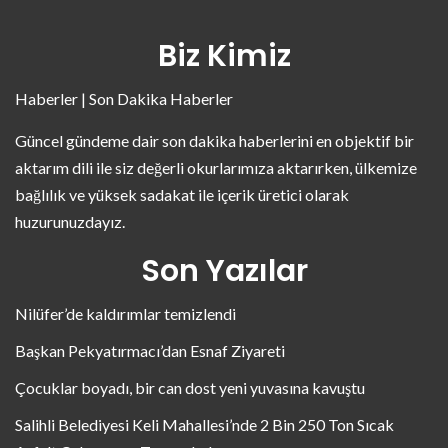
Biz Kimiz
Haberler | Son Dakika Haberler
Güncel gündeme dair son dakika haberlerini en objektif bir
aktarım dili ile siz değerli okurlarımıza aktarırken, ülkemize
bağlılık ve yüksek sadakat ile içerik üretici olarak
huzurunuzdayız.
Son Yazılar
Nilüfer’de kaldırımlar temizlendi
Başkan Pekyatırmacı’dan Esnaf Ziyareti
Çocuklar boyadı, bir can dost yeni yuvasına kavuştu
Salihli Belediyesi Keli Mahallesi’nde 2 Bin 250 Ton Sıcak