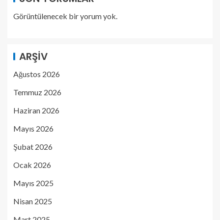
Görüntülenecek bir yorum yok.
ARŞIV
Ağustos 2026
Temmuz 2026
Haziran 2026
Mayıs 2026
Şubat 2026
Ocak 2026
Mayıs 2025
Nisan 2025
Mart 2025