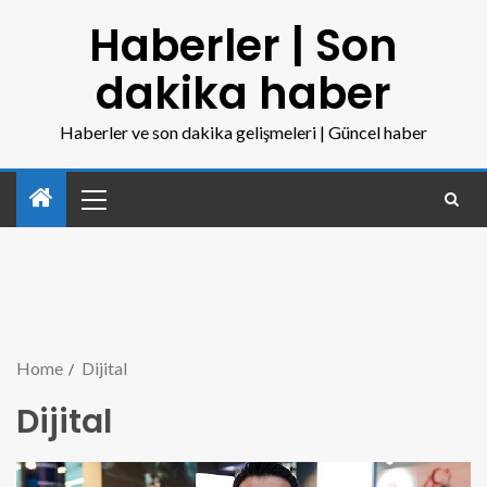
Haberler | Son
dakika haber
Haberler ve son dakika gelişmeleri | Güncel haber
Home
Dijital
Dijital