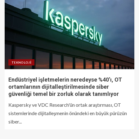
TEKNOLOJI
Endüstriyel işletmelerin neredeyse %40’ı, OT
ortamlarının dijitalleştirilmesinde siber
güvenliği temel bir zorluk olarak tanımlıyor
Kaspersky ve VDC Research'ün ortak araştırması, OT
sistemlerinde dijitalleşmenin önündeki en büyük pürüzün
siber...