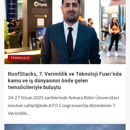
TEKNOLOJI
RoofStacks, 7. Verimlilik ve Teknoloji Fuarı’nda
kamu ve iş dünyasının önde gelen
temsilcileriyle buluştu
24-27 Nisan 2025 tarihlerinde Ankara Bilim Üniversitesi
mesken sahipliğinde ATO Congresium’da düzenlenen 7.
Verimlilik...