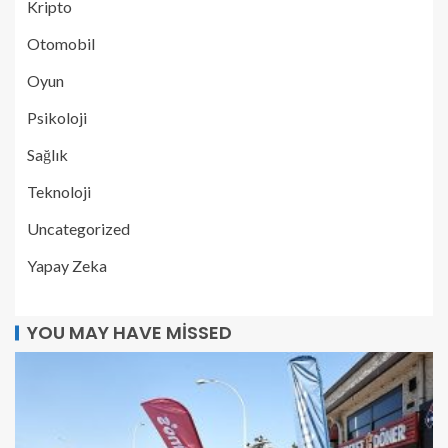
Kripto
Otomobil
Oyun
Psikoloji
Sağlık
Teknoloji
Uncategorized
Yapay Zeka
YOU MAY HAVE MISSED