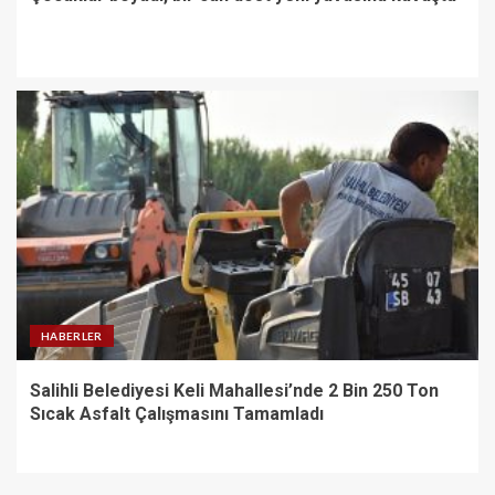
HABERLER
Salihli Belediyesi Keli Mahallesi’nde 2 Bin 250 Ton
Sıcak Asfalt Çalışmasını Tamamladı