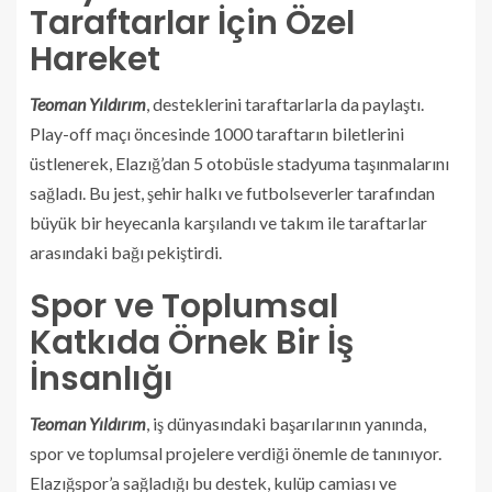
Taraftarlar İçin Özel
Hareket
Teoman Yıldırım
, desteklerini taraftarlarla da paylaştı.
Play-off maçı öncesinde 1000 taraftarın biletlerini
üstlenerek, Elazığ’dan 5 otobüsle stadyuma taşınmalarını
sağladı. Bu jest, şehir halkı ve futbolseverler tarafından
büyük bir heyecanla karşılandı ve takım ile taraftarlar
arasındaki bağı pekiştirdi.
Spor ve Toplumsal
Katkıda Örnek Bir İş
İnsanlığı
Teoman Yıldırım
, iş dünyasındaki başarılarının yanında,
spor ve toplumsal projelere verdiği önemle de tanınıyor.
Elazığspor’a sağladığı bu destek, kulüp camiası ve