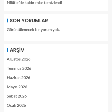
Nilüfer’de kaldırımlar temizlendi
SON YORUMLAR
Görüntülenecek bir yorum yok.
ARŞIV
Ağustos 2026
Temmuz 2026
Haziran 2026
Mayıs 2026
Şubat 2026
Ocak 2026