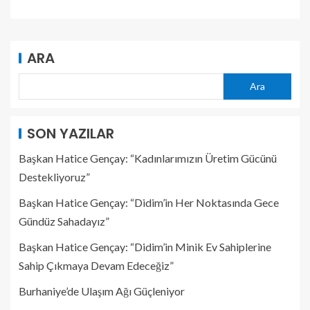
ARA
Ara
SON YAZILAR
Başkan Hatice Gençay: “Kadınlarımızın Üretim Gücünü
Destekliyoruz”
Başkan Hatice Gençay: “Didim’in Her Noktasında Gece
Gündüz Sahadayız”
Başkan Hatice Gençay: “Didim’in Minik Ev Sahiplerine
Sahip Çıkmaya Devam Edeceğiz”
Burhaniye’de Ulaşım Ağı Güçleniyor