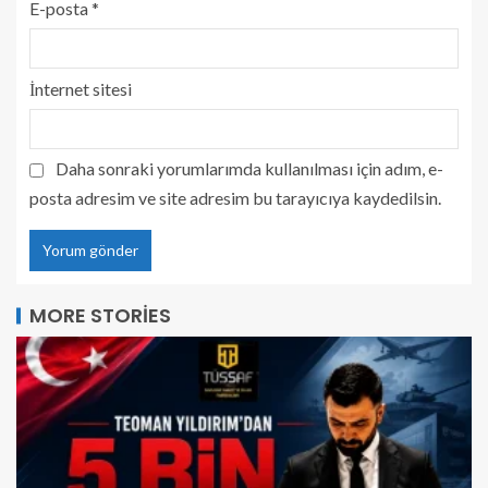
E-posta
*
İnternet sitesi
Daha sonraki yorumlarımda kullanılması için adım, e-
posta adresim ve site adresim bu tarayıcıya kaydedilsin.
MORE STORIES