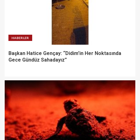
HABERLER
Başkan Hatice Gençay: “Didim’in Her Noktasında
Gece Gündüz Sahadayız”