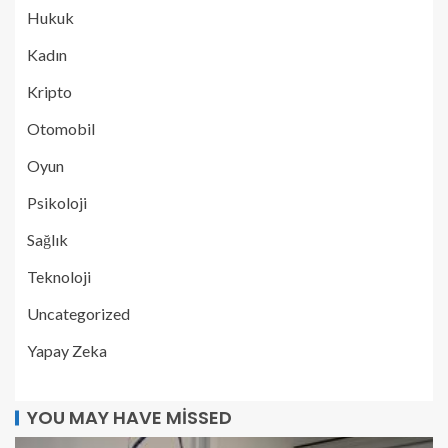
Hukuk
Kadın
Kripto
Otomobil
Oyun
Psikoloji
Sağlık
Teknoloji
Uncategorized
Yapay Zeka
YOU MAY HAVE MISSED