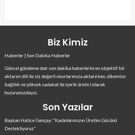
Biz Kimiz
Haberler | Son Dakika Haberler
Güncel gündeme dair son dakika haberlerini en objektif bir
aktarım dili ile siz değerli okurlarımıza aktarırken, ülkemize
bağlılık ve yüksek sadakat ile içerik üretici olarak
huzurunuzdayız.
Son Yazılar
Başkan Hatice Gençay: “Kadınlarımızın Üretim Gücünü
Destekliyoruz”