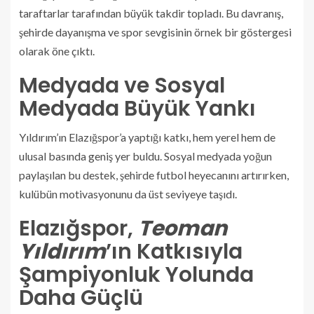
taraftarlar tarafından büyük takdir topladı. Bu davranış,
şehirde dayanışma ve spor sevgisinin örnek bir göstergesi
olarak öne çıktı.
Medyada ve Sosyal
Medyada Büyük Yankı
Yıldırım’ın Elazığspor’a yaptığı katkı, hem yerel hem de
ulusal basında geniş yer buldu. Sosyal medyada yoğun
paylaşılan bu destek, şehirde futbol heyecanını artırırken,
kulübün motivasyonunu da üst seviyeye taşıdı.
Elazığspor,
Teoman
Yıldırım
’ın Katkısıyla
Şampiyonluk Yolunda
Daha Güçlü