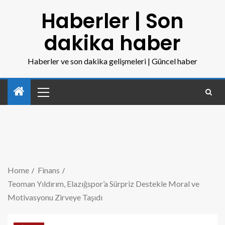
Haberler | Son
dakika haber
Haberler ve son dakika gelişmeleri | Güncel haber
Home
Finans
Teoman Yıldırım, Elazığspor’a Sürpriz Destekle Moral ve
Motivasyonu Zirveye Taşıdı