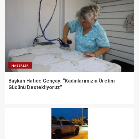
HABERLER
Başkan Hatice Gençay: “Kadınlarımızın Üretim
Gücünü Destekliyoruz”