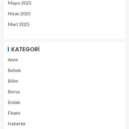
Mayıs 2025
Nisan 2025
Mart 2025
KATEGORI
Anne
Bebek
Bilim
Borsa
Emlak
Finans
Haberler