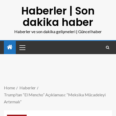
Haberler | Son
dakika haber
Haberler ve son dakika gelişmeleri | Güncel haber
Home
Haberler
Trump’tan “El Mencho” Açıklaması: “Meksika Mücadeleyi
Artırmalı”