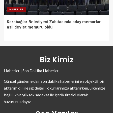
HABERLER
Karabağlar Belediyesi Zabıtasında aday memurlar
asil devlet memuru oldu
Biz Kimiz
Haberler | Son Dakika Haberler
Güncel gündeme dair son dakika haberlerini en objektif bir
aktarım dili ile siz değerli okurlarımıza aktarırken, ülkemize
bağlılık ve yüksek sadakat ile içerik üretici olarak
huzurunuzdayız.