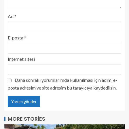
Ad
*
E-posta
*
İnternet sitesi
Daha sonraki yorumlarımda kullanılması için adım, e-
posta adresim ve site adresim bu tarayıcıya kaydedilsin.
MORE STORIES