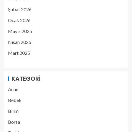
Şubat 2026
Ocak 2026
Mayıs 2025
Nisan 2025
Mart 2025
KATEGORI
Anne
Bebek
Bilim
Borsa