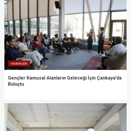
HABERLER
Gençler Kamusal Alanların Geleceği İçin Çankaya’da
Buluştu