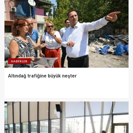
HABERLER
Altındağ trafiğine büyük neşter