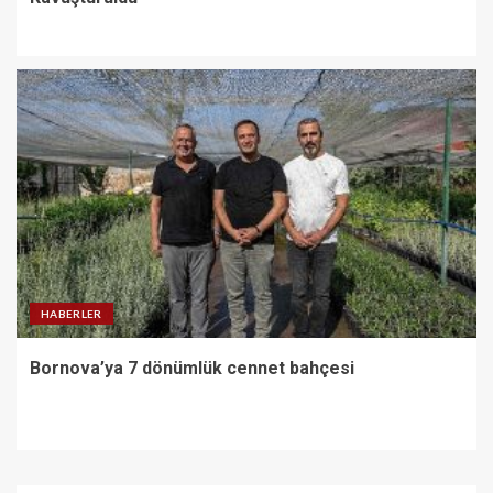
HABERLER
Bornova’ya 7 dönümlük cennet bahçesi