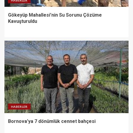
HABERLER
Gökeyüp Mahallesi’nin Su Sorunu Çözüme
Kavuşturuldu
HABERLER
Bornova’ya 7 dönümlük cennet bahçesi