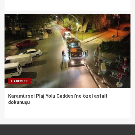
HABERLER
Karamürsel Plaj Yolu Caddesi’ne özel asfalt
dokunuşu