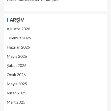
ARŞIV
Ağustos 2026
Temmuz 2026
Haziran 2026
Mayıs 2026
Şubat 2026
Ocak 2026
Mayıs 2025
Nisan 2025
Mart 2025