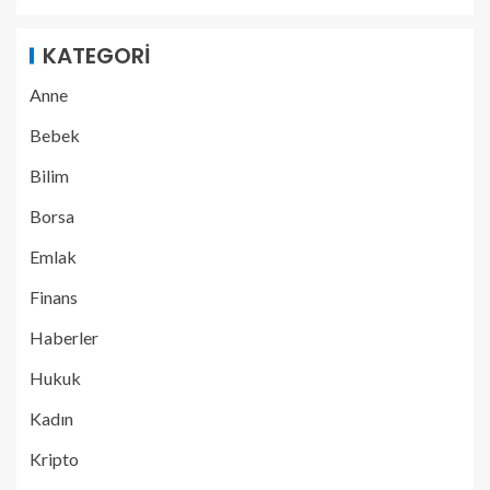
KATEGORI
Anne
Bebek
Bilim
Borsa
Emlak
Finans
Haberler
Hukuk
Kadın
Kripto