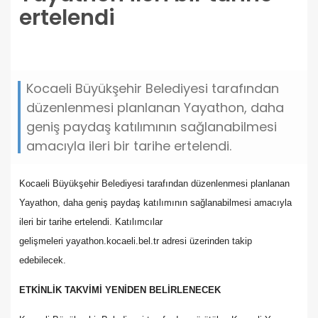
ertelendi
yayathon-ileri-bir-tarihe-ertelendi.jpg
Kocaeli Büyükşehir Belediyesi tarafından
düzenlenmesi planlanan Yayathon, daha
geniş paydaş katılımının sağlanabilmesi
amacıyla ileri bir tarihe ertelendi.
Kocaeli Büyükşehir Belediyesi tarafından düzenlenmesi planlanan
Yayathon, daha geniş paydaş katılımının sağlanabilmesi amacıyla
ileri bir tarihe ertelendi. Katılımcılar
gelişmeleri yayathon.kocaeli.bel.tr adresi üzerinden takip
edebilecek.
ETKİNLİK TAKVİMİ YENİDEN BELİRLENECEK