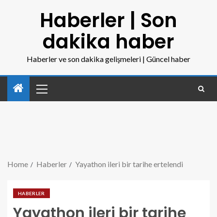
Haberler | Son
dakika haber
Haberler ve son dakika gelişmeleri | Güncel haber
Home
Haberler
Yayathon ileri bir tarihe ertelendi
HABERLER
Yayathon ileri bir tarihe