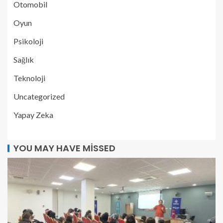
Otomobil
Oyun
Psikoloji
Sağlık
Teknoloji
Uncategorized
Yapay Zeka
YOU MAY HAVE MISSED