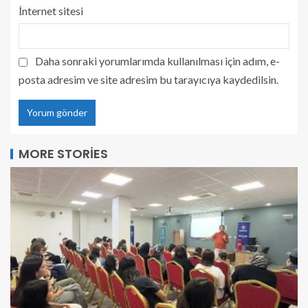
İnternet sitesi
Daha sonraki yorumlarımda kullanılması için adım, e-
posta adresim ve site adresim bu tarayıcıya kaydedilsin.
MORE STORIES