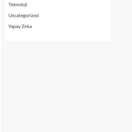
Teknoloji
Uncategorized
Yapay Zeka