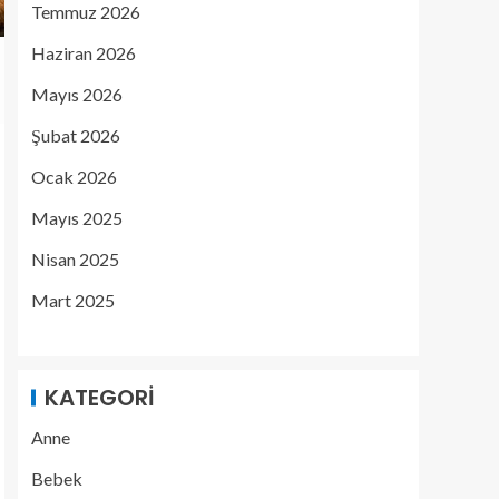
Temmuz 2026
Haziran 2026
Mayıs 2026
Şubat 2026
Ocak 2026
Mayıs 2025
Nisan 2025
Mart 2025
KATEGORI
Anne
Bebek