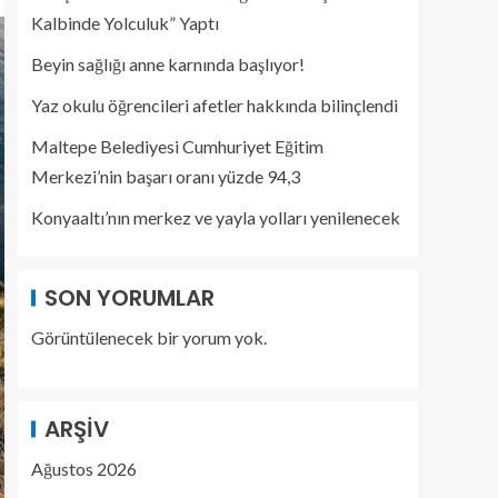
Kalbinde Yolculuk” Yaptı
Beyin sağlığı anne karnında başlıyor!
Yaz okulu öğrencileri afetler hakkında bilinçlendi
Maltepe Belediyesi Cumhuriyet Eğitim
Merkezi’nin başarı oranı yüzde 94,3
Konyaaltı’nın merkez ve yayla yolları yenilenecek
SON YORUMLAR
Görüntülenecek bir yorum yok.
ARŞIV
Ağustos 2026