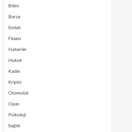
Bilim
Borsa
Emlak
Finans
Haberler
Hukuk
Kadın
Kripto
Otomobil
Oyun
Psikoloji
Sağlık