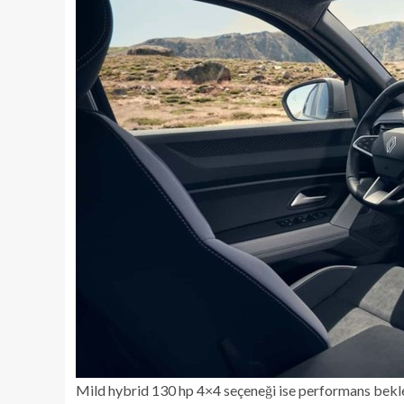
Mild hybrid 130 hp 4×4 seçeneği ise performans beklen